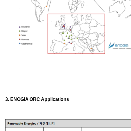
3. ENOGIA ORC Applications