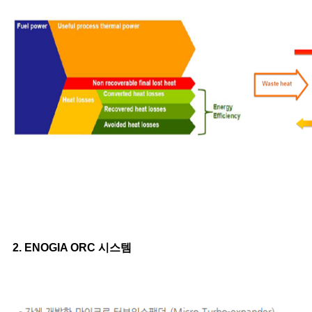
2. ENOGIA ORC 시스템