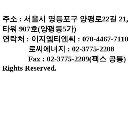
주소 : 서울시 영등포구 양평로22길 
타워 907호(양평동5가)
연락처 : 이지엠티엔씨 : 070-4467-711
로씨에너지 : 02-3775-2208
Fax : 02-3775-2209(팩스 공통) C
Rights Reserved.