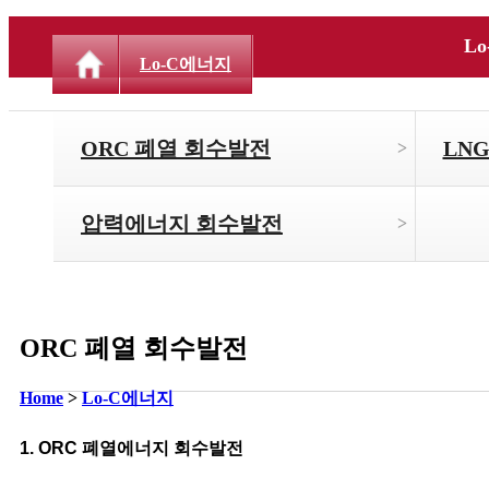
L
Lo-C에너지
ORC 폐열 회수발전
LN
>
압력에너지 회수발전
>
ORC 폐열 회수발전
Home
>
Lo-C에너지
1. ORC 폐열에너지 회수발전