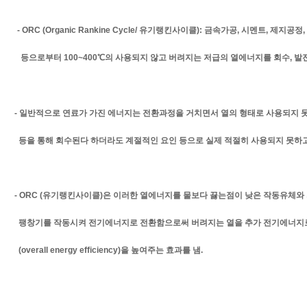
- ORC (Organic Rankine Cycle/ 유기랭킨사이클): 금속가공, 시멘트, 제
등으로부터 100~400
℃의 사용되지 않고 버려지는 저급의 열에너지를 회수, 발
- 일반적으로 연료가 가진 에너지는 전환과정을 거치면서 열의 형태로 사용되지 
등을
통해 회수된다 하더라도 계절적인 요인 등으로 실제 적절히 사용되지 못하고
- ORC (유기랭킨사이클)은 이러한 열에너지를 물보다 끓는점이 낮은 작동유체와
팽창기를
작동시켜 전기에너지로 전환함으로써 버려지는 열을 추가 전기에너지
(overall energy
efficiency)을 높여주는 효과를 냄.