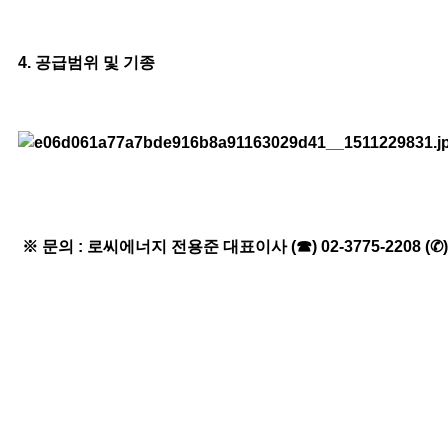
4. 공급범위 및 기종
※ 문의 : 로씨에너지 전용준 대표이사 (☎) 02-3775-2208 (✆) 0